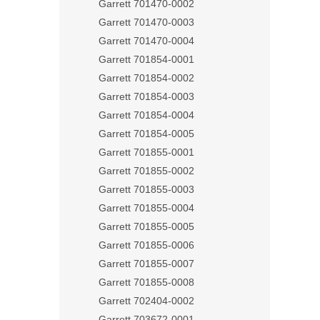
Garrett 701470-0002
Garrett 701470-0003
Garrett 701470-0004
Garrett 701854-0001
Garrett 701854-0002
Garrett 701854-0003
Garrett 701854-0004
Garrett 701854-0005
Garrett 701855-0001
Garrett 701855-0002
Garrett 701855-0003
Garrett 701855-0004
Garrett 701855-0005
Garrett 701855-0006
Garrett 701855-0007
Garrett 701855-0008
Garrett 702404-0002
Garrett 703672-0001