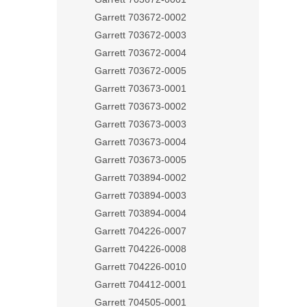
Garrett 703672-0002
Garrett 703672-0003
Garrett 703672-0004
Garrett 703672-0005
Garrett 703673-0001
Garrett 703673-0002
Garrett 703673-0003
Garrett 703673-0004
Garrett 703673-0005
Garrett 703894-0002
Garrett 703894-0003
Garrett 703894-0004
Garrett 704226-0007
Garrett 704226-0008
Garrett 704226-0010
Garrett 704412-0001
Garrett 704505-0001