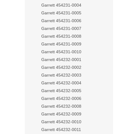
Garrett 454231-0004
Garrett 454231-0005
Garrett 454231-0006
Garrett 454231-0007
Garrett 454231-0008
Garrett 454231-0009
Garrett 454231-0010
Garrett 454232-0001
Garrett 454232-0002
Garrett 454232-0003
Garrett 454232-0004
Garrett 454232-0005
Garrett 454232-0006
Garrett 454232-0008
Garrett 454232-0009
Garrett 454232-0010
Garrett 454232-0011