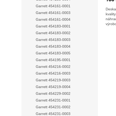
Garrett 454161-0001
Deska
Garrett 454161-0003
kvalit
náhra
Garrett 454161-0004
výrobc
Garrett 454183-0001
Garrett 454183-0002
Garrett 454183-0003
Garrett 454183-0004
Garrett 454183-0005
Garrett 454195-0001
Garrett 454216-0002
Garrett 454216-0003
Garrett 454219-0003
Garrett 454219-0004
Garrett 454229-0002
Garrett 454231-0001
Garrett 454231-0002
Garrett 454231-0003