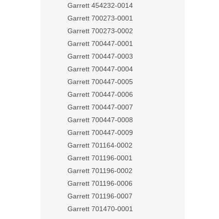
Garrett 454232-0014
Garrett 700273-0001
Garrett 700273-0002
Garrett 700447-0001
Garrett 700447-0003
Garrett 700447-0004
Garrett 700447-0005
Garrett 700447-0006
Garrett 700447-0007
Garrett 700447-0008
Garrett 700447-0009
Garrett 701164-0002
Garrett 701196-0001
Garrett 701196-0002
Garrett 701196-0006
Garrett 701196-0007
Garrett 701470-0001