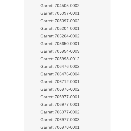
Garrett 704505-0002
Garrett 705097-0001
Garrett 705097-0002
Garrett 705204-0001
Garrett 705204-0002
Garrett 705650-0001
Garrett 705954-0009
Garrett 705998-0012
Garrett 706476-0002
Garrett 706476-0004
Garrett 706712-0001
Garrett 706976-0002
Garrett 706977-0001
Garrett 706977-0001
Garrett 706977-0002
Garrett 706977-0003
Garrett 706978-0001