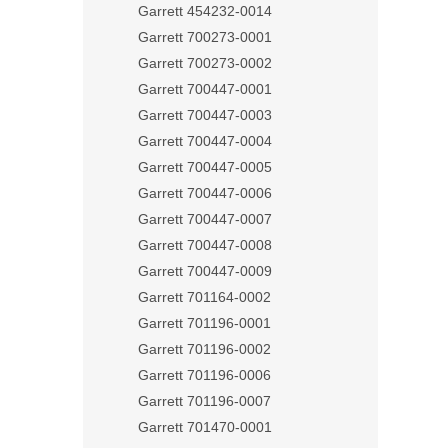
Garrett 454232-0014
Garrett 700273-0001
Garrett 700273-0002
Garrett 700447-0001
Garrett 700447-0003
Garrett 700447-0004
Garrett 700447-0005
Garrett 700447-0006
Garrett 700447-0007
Garrett 700447-0008
Garrett 700447-0009
Garrett 701164-0002
Garrett 701196-0001
Garrett 701196-0002
Garrett 701196-0006
Garrett 701196-0007
Garrett 701470-0001