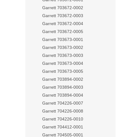
Garrett 703672-0002
Garrett 703672-0003
Garrett 703672-0004
Garrett 703672-0005
Garrett 703673-0001
Garrett 703673-0002
Garrett 703673-0003
Garrett 703673-0004
Garrett 703673-0005
Garrett 703894-0002
Garrett 703894-0003
Garrett 703894-0004
Garrett 704226-0007
Garrett 704226-0008
Garrett 704226-0010
Garrett 704412-0001
Garrett 704505-0001