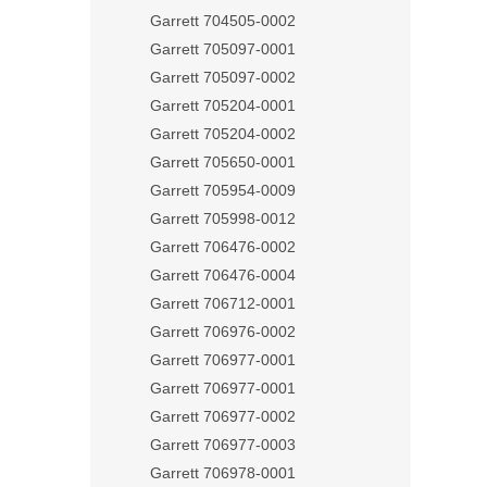
Garrett 704505-0002
Garrett 705097-0001
Garrett 705097-0002
Garrett 705204-0001
Garrett 705204-0002
Garrett 705650-0001
Garrett 705954-0009
Garrett 705998-0012
Garrett 706476-0002
Garrett 706476-0004
Garrett 706712-0001
Garrett 706976-0002
Garrett 706977-0001
Garrett 706977-0001
Garrett 706977-0002
Garrett 706977-0003
Garrett 706978-0001