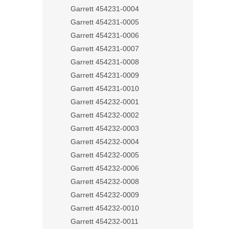
Garrett 454231-0004
Garrett 454231-0005
Garrett 454231-0006
Garrett 454231-0007
Garrett 454231-0008
Garrett 454231-0009
Garrett 454231-0010
Garrett 454232-0001
Garrett 454232-0002
Garrett 454232-0003
Garrett 454232-0004
Garrett 454232-0005
Garrett 454232-0006
Garrett 454232-0008
Garrett 454232-0009
Garrett 454232-0010
Garrett 454232-0011