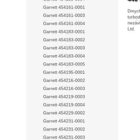
Garrett 454161-0001
Dmych
Garrett 454161-0003
turbo
nezávi
Garrett 454161-0004
Ltd.
Garrett 454183-0001
Garrett 454183-0002
Garrett 454183-0003
Garrett 454183-0004
Garrett 454183-0005
Garrett 454195-0001
Garrett 454216-0002
Garrett 454216-0003
Garrett 454219-0003
Garrett 454219-0004
Garrett 454229-0002
Garrett 454231-0001
Garrett 454231-0002
Garrett 454231-0003