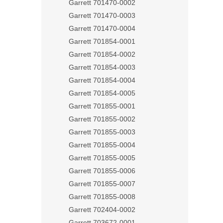
Garrett 701470-0002
Garrett 701470-0003
Garrett 701470-0004
Garrett 701854-0001
Garrett 701854-0002
Garrett 701854-0003
Garrett 701854-0004
Garrett 701854-0005
Garrett 701855-0001
Garrett 701855-0002
Garrett 701855-0003
Garrett 701855-0004
Garrett 701855-0005
Garrett 701855-0006
Garrett 701855-0007
Garrett 701855-0008
Garrett 702404-0002
Garrett 703672-0001