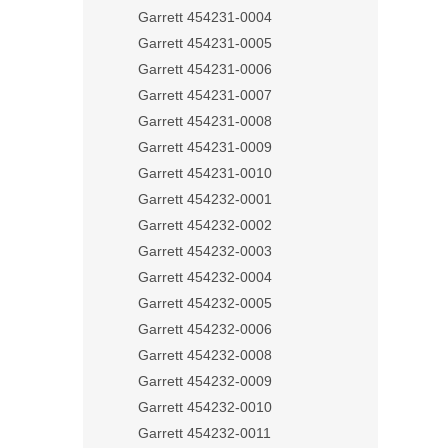
Garrett 454231-0004
Garrett 454231-0005
Garrett 454231-0006
Garrett 454231-0007
Garrett 454231-0008
Garrett 454231-0009
Garrett 454231-0010
Garrett 454232-0001
Garrett 454232-0002
Garrett 454232-0003
Garrett 454232-0004
Garrett 454232-0005
Garrett 454232-0006
Garrett 454232-0008
Garrett 454232-0009
Garrett 454232-0010
Garrett 454232-0011