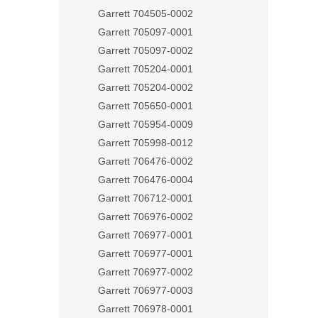
Garrett 704505-0002
Garrett 705097-0001
Garrett 705097-0002
Garrett 705204-0001
Garrett 705204-0002
Garrett 705650-0001
Garrett 705954-0009
Garrett 705998-0012
Garrett 706476-0002
Garrett 706476-0004
Garrett 706712-0001
Garrett 706976-0002
Garrett 706977-0001
Garrett 706977-0001
Garrett 706977-0002
Garrett 706977-0003
Garrett 706978-0001