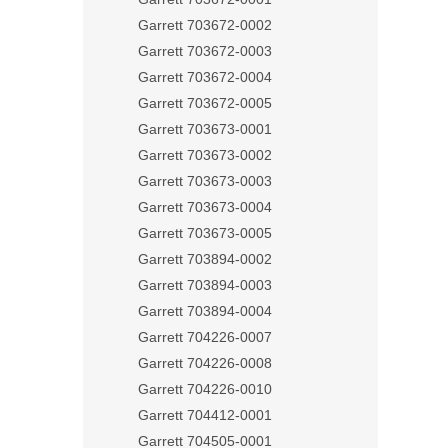
Garrett 703672-0002
Garrett 703672-0003
Garrett 703672-0004
Garrett 703672-0005
Garrett 703673-0001
Garrett 703673-0002
Garrett 703673-0003
Garrett 703673-0004
Garrett 703673-0005
Garrett 703894-0002
Garrett 703894-0003
Garrett 703894-0004
Garrett 704226-0007
Garrett 704226-0008
Garrett 704226-0010
Garrett 704412-0001
Garrett 704505-0001