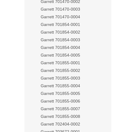
Garrett 701470-0002
Garrett 701470-0003
Garrett 701470-0004
Garrett 701854-0001
Garrett 701854-0002
Garrett 701854-0003
Garrett 701854-0004
Garrett 701854-0005
Garrett 701855-0001
Garrett 701855-0002
Garrett 701855-0003
Garrett 701855-0004
Garrett 701855-0005
Garrett 701855-0006
Garrett 701855-0007
Garrett 701855-0008
Garrett 702404-0002
Garrett 703672-0001