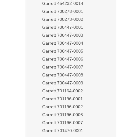
Garrett 454232-0014
Garrett 700273-0001
Garrett 700273-0002
Garrett 700447-0001
Garrett 700447-0003
Garrett 700447-0004
Garrett 700447-0005
Garrett 700447-0006
Garrett 700447-0007
Garrett 700447-0008
Garrett 700447-0009
Garrett 701164-0002
Garrett 701196-0001
Garrett 701196-0002
Garrett 701196-0006
Garrett 701196-0007
Garrett 701470-0001