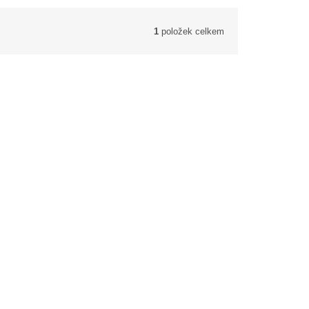
1
položek celkem