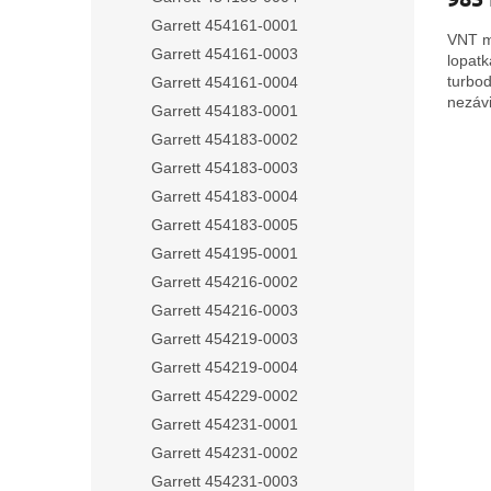
Garrett 454161-0001
VNT m
Garrett 454161-0003
lopatk
turbo
Garrett 454161-0004
nezávi
Garrett 454183-0001
Ltd.
Garrett 454183-0002
Garrett 454183-0003
Garrett 454183-0004
Garrett 454183-0005
Garrett 454195-0001
Garrett 454216-0002
Garrett 454216-0003
Garrett 454219-0003
Garrett 454219-0004
Garrett 454229-0002
Garrett 454231-0001
Garrett 454231-0002
Garrett 454231-0003