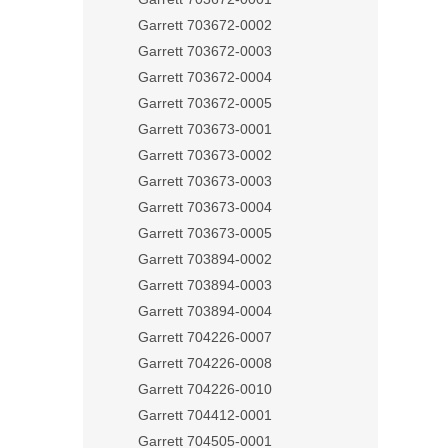
Garrett 703672-0002
Garrett 703672-0003
Garrett 703672-0004
Garrett 703672-0005
Garrett 703673-0001
Garrett 703673-0002
Garrett 703673-0003
Garrett 703673-0004
Garrett 703673-0005
Garrett 703894-0002
Garrett 703894-0003
Garrett 703894-0004
Garrett 704226-0007
Garrett 704226-0008
Garrett 704226-0010
Garrett 704412-0001
Garrett 704505-0001