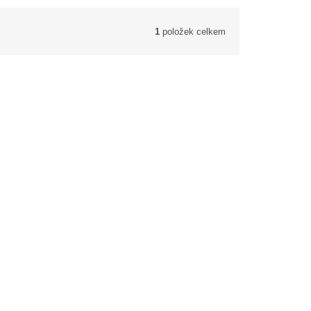
1
položek celkem