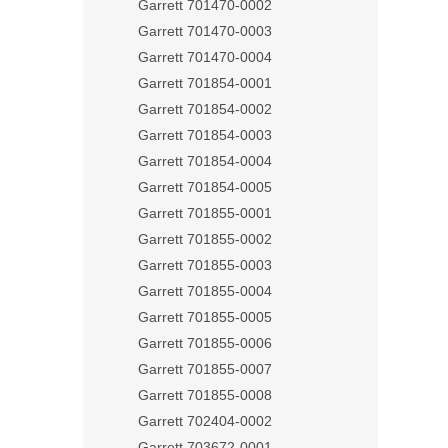
Garrett 701470-0002
Garrett 701470-0003
Garrett 701470-0004
Garrett 701854-0001
Garrett 701854-0002
Garrett 701854-0003
Garrett 701854-0004
Garrett 701854-0005
Garrett 701855-0001
Garrett 701855-0002
Garrett 701855-0003
Garrett 701855-0004
Garrett 701855-0005
Garrett 701855-0006
Garrett 701855-0007
Garrett 701855-0008
Garrett 702404-0002
Garrett 703672-0001