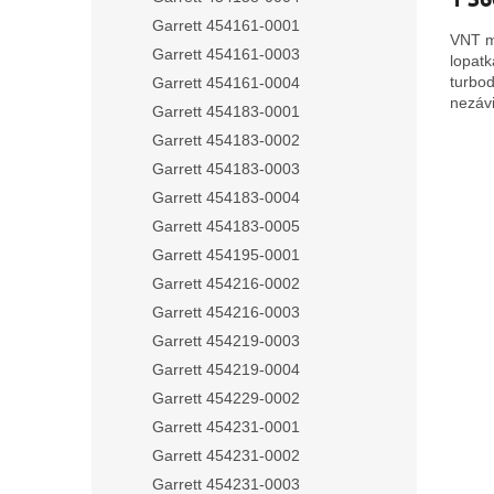
Garrett 454161-0001
VNT m
Garrett 454161-0003
lopatk
turbo
Garrett 454161-0004
nezávi
Garrett 454183-0001
Ltd.
Garrett 454183-0002
Garrett 454183-0003
Garrett 454183-0004
Garrett 454183-0005
Garrett 454195-0001
Garrett 454216-0002
Garrett 454216-0003
Garrett 454219-0003
Garrett 454219-0004
Garrett 454229-0002
Garrett 454231-0001
Garrett 454231-0002
Garrett 454231-0003