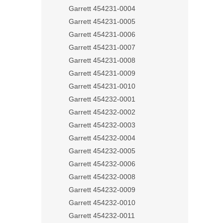
Garrett 454231-0004
Garrett 454231-0005
Garrett 454231-0006
Garrett 454231-0007
Garrett 454231-0008
Garrett 454231-0009
Garrett 454231-0010
Garrett 454232-0001
Garrett 454232-0002
Garrett 454232-0003
Garrett 454232-0004
Garrett 454232-0005
Garrett 454232-0006
Garrett 454232-0008
Garrett 454232-0009
Garrett 454232-0010
Garrett 454232-0011