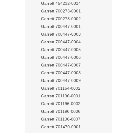
Garrett 454232-0014
Garrett 700273-0001
Garrett 700273-0002
Garrett 700447-0001
Garrett 700447-0003
Garrett 700447-0004
Garrett 700447-0005
Garrett 700447-0006
Garrett 700447-0007
Garrett 700447-0008
Garrett 700447-0009
Garrett 701164-0002
Garrett 701196-0001
Garrett 701196-0002
Garrett 701196-0006
Garrett 701196-0007
Garrett 701470-0001