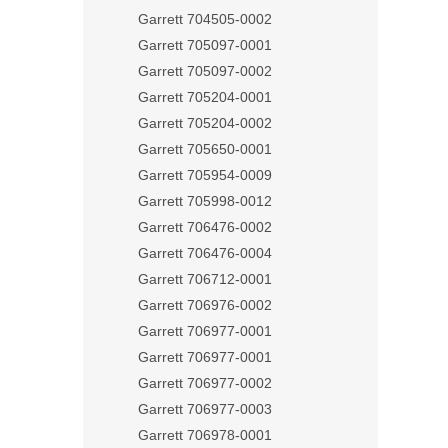
Garrett 704505-0002
Garrett 705097-0001
Garrett 705097-0002
Garrett 705204-0001
Garrett 705204-0002
Garrett 705650-0001
Garrett 705954-0009
Garrett 705998-0012
Garrett 706476-0002
Garrett 706476-0004
Garrett 706712-0001
Garrett 706976-0002
Garrett 706977-0001
Garrett 706977-0001
Garrett 706977-0002
Garrett 706977-0003
Garrett 706978-0001