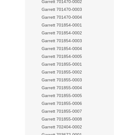
Garrett 701470-0002
Garrett 701470-0003
Garrett 701470-0004
Garrett 701854-0001
Garrett 701854-0002
Garrett 701854-0003
Garrett 701854-0004
Garrett 701854-0005
Garrett 701855-0001
Garrett 701855-0002
Garrett 701855-0003
Garrett 701855-0004
Garrett 701855-0005
Garrett 701855-0006
Garrett 701855-0007
Garrett 701855-0008
Garrett 702404-0002
Garrett 703672-0001