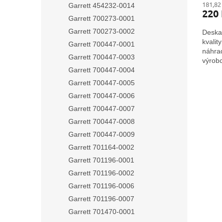
181,82
Garrett 454232-0014
220
Garrett 700273-0001
Garrett 700273-0002
Deska
kvalit
Garrett 700447-0001
náhra
Garrett 700447-0003
výrobc
Garrett 700447-0004
Garrett 700447-0005
Garrett 700447-0006
Garrett 700447-0007
Garrett 700447-0008
Garrett 700447-0009
Garrett 701164-0002
Garrett 701196-0001
Garrett 701196-0002
Garrett 701196-0006
Garrett 701196-0007
Garrett 701470-0001