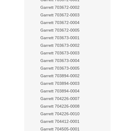
Garrett 703672-0002
Garrett 703672-0003
Garrett 703672-0004
Garrett 703672-0005
Garrett 703673-0001
Garrett 703673-0002
Garrett 703673-0003
Garrett 703673-0004
Garrett 703673-0005
Garrett 703894-0002
Garrett 703894-0003
Garrett 703894-0004
Garrett 704226-0007
Garrett 704226-0008
Garrett 704226-0010
Garrett 704412-0001
Garrett 704505-0001