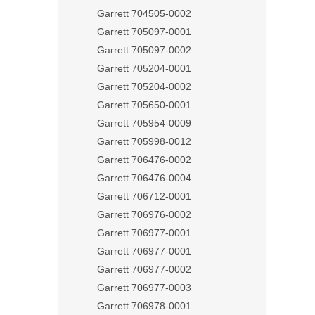
Garrett 704505-0002
Garrett 705097-0001
Garrett 705097-0002
Garrett 705204-0001
Garrett 705204-0002
Garrett 705650-0001
Garrett 705954-0009
Garrett 705998-0012
Garrett 706476-0002
Garrett 706476-0004
Garrett 706712-0001
Garrett 706976-0002
Garrett 706977-0001
Garrett 706977-0001
Garrett 706977-0002
Garrett 706977-0003
Garrett 706978-0001