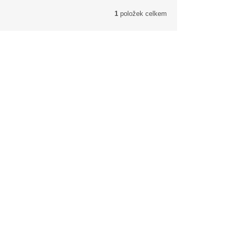
1
položek celkem