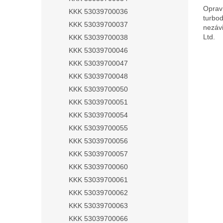
Oprav
KKK 53039700036
turbo
KKK 53039700037
nezávi
Ltd.
KKK 53039700038
KKK 53039700046
KKK 53039700047
KKK 53039700048
KKK 53039700050
KKK 53039700051
KKK 53039700054
KKK 53039700055
KKK 53039700056
KKK 53039700057
KKK 53039700060
KKK 53039700061
KKK 53039700062
KKK 53039700063
KKK 53039700066