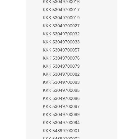
KKK 53049700016
KKK 53049700017
KKK 53049700019
KKK 53049700027
KKK 53049700032
KKK 53049700033
KKK 53049700057
KKK 53049700076
KKK 53049700079
KKK 53049700082
KKK 53049700083
KKK 53049700085
KKK 53049700086
KKK 53049700087
KKK 53049700089
KKK 53049700094
KKK 54399700001
KKK 54399700002