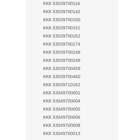
KKK 53039700116
KKK 53039700142
KKK 53039700150
KKK 53039700151
KKK 53039700162
KKK 53039700174
KKK 53039700248
KKK 53039700249
KKK 53039700459
KKK 53039700460
KKK 53039710162
KKK 53049700001
KKK 53049700004
KKK 53049700005
KKK 53049700006
KKK 53049700008
KKK 53049700013