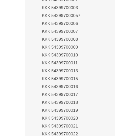
KKK 54399700003
KKK 543997000057
KKK 54399700006
KKK 54399700007
KKK 54399700008
KKK 54399700009
KKK 54399700010
KKK 54399700011
KKK 54399700013
KKK 54399700015
KKK 54399700016
KKK 54399700017
KKK 54399700018
KKK 54399700019
KKK 54399700020
KKK 54399700021
KKK 54399700022