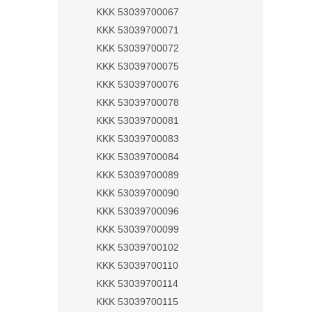
KKK 53039700067
KKK 53039700071
KKK 53039700072
KKK 53039700075
KKK 53039700076
KKK 53039700078
KKK 53039700081
KKK 53039700083
KKK 53039700084
KKK 53039700089
KKK 53039700090
KKK 53039700096
KKK 53039700099
KKK 53039700102
KKK 53039700110
KKK 53039700114
KKK 53039700115