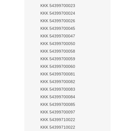
KKK 54399700023
KKK 54399700024
KKK 54399700026
KKK 54399700045
KKK 54399700047
KKK 54399700050
KKK 54399700058
KKK 54399700059
KKK 54399700060
KKK 54399700081
KKK 54399700082
KKK 54399700083
KKK 54399700084
KKK 54399700085
KKK 54399700097
KKK 54399710022
KKK 54399710022