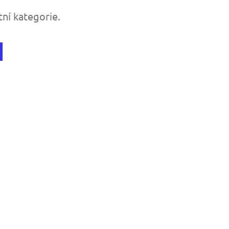
tní kategorie.