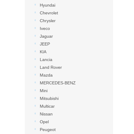
Hyundai
Chevrolet
Chrysler
Iveco
Jaguar
JEEP
KIA
Lancia
Land Rover
Mazda
MERCEDES-BENZ
Mini
Mitsubishi
Multicar
Nissan
Opel
Peugeot