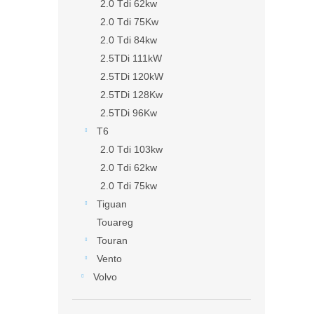
2.0 Tdi 62kw
2.0 Tdi 75Kw
2.0 Tdi 84kw
2.5TDi 111kW
2.5TDi 120kW
2.5TDi 128Kw
2.5TDi 96Kw
T6
2.0 Tdi 103kw
2.0 Tdi 62kw
2.0 Tdi 75kw
Tiguan
Touareg
Touran
Vento
Volvo