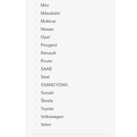
Mini
Mitsubishi
Multicar
Nissan
Opel
Peugeot
Renault
Rover
SAAB
Seat
SSANGYONG
Suzuki
Škoda
Toyota
Volkswagen
Volvo