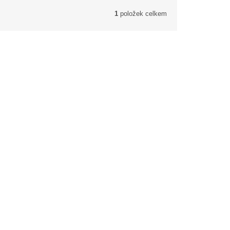
1
položek celkem