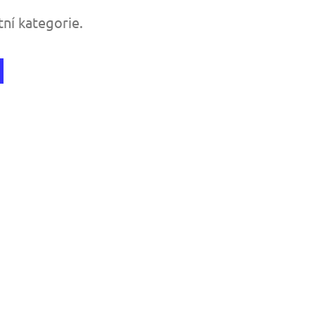
tní kategorie.