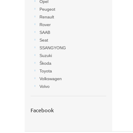
Opel
Peugeot
Renault
Rover
SAAB
Seat
SSANGYONG
Suzuki
Škoda
Toyota
Volkswagen
Volvo
Facebook