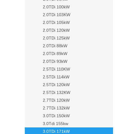
2.0TDi 100kW
2.0TDi 103KW
2.0TDi 105kW
2.0TDi 120kW
2.0TDi 125kW
2.0TDi 88kW
2.0TDi 89kW
2.0TDi 93kW
2.5TDi 110KW
2.5TDi 114kW
2.5TDi 120kW
2.5TDi 132KW
2.7TDi 120kW
2.7TDi 132kW
3.0TDi 150kW
3.0Tdi 155kw
3.0TDi 171kW