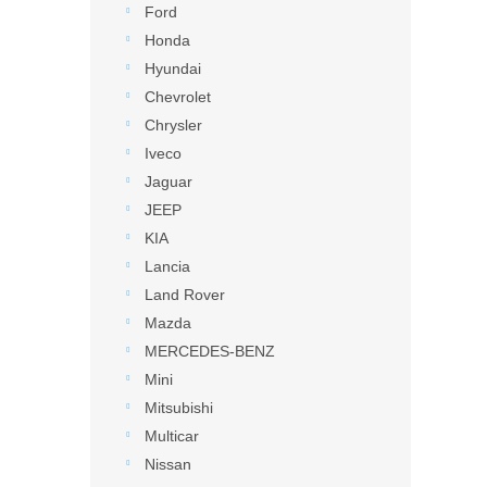
Ford
Honda
Hyundai
Chevrolet
Chrysler
Iveco
Jaguar
JEEP
KIA
Lancia
Land Rover
Mazda
MERCEDES-BENZ
Mini
Mitsubishi
Multicar
Nissan