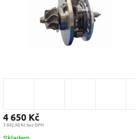
4 650 Kč
3 842,98 Kč bez DPH
Měrná
Skladem