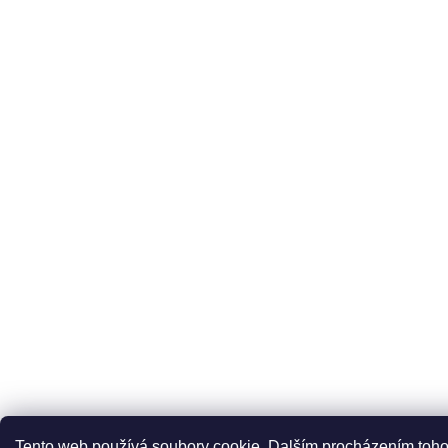
Tento web používá soubory cookie. Dalším procházením toho